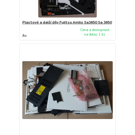
Plastové a další díly Fujitsu Amilo Sa3650 Sa 3650
Cena a dostupnost
na dotaz 1 ks
/
ks