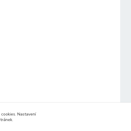
 cookies. Nastavení
stránek.