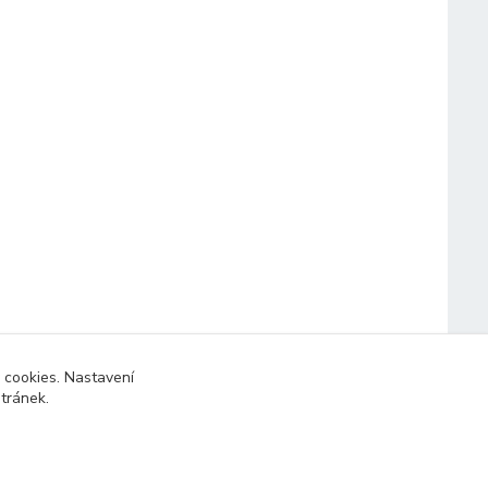
 cookies. Nastavení
stránek.