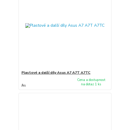
Plastové a další díly Asus A7 A7T A7TC
Cena a dostupnost
na dotaz 1 ks
/
ks