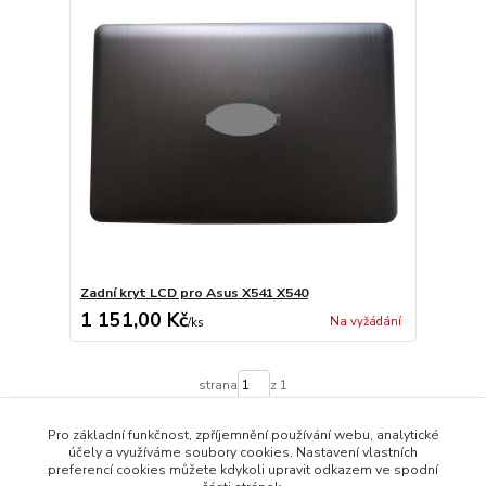
Zadní kryt LCD pro Asus X541 X540
1 151,00 Kč
Na vyžádání
/
ks
strana
z 1
Pro základní funkčnost, zpříjemnění používání webu, analytické
účely a využíváme soubory cookies. Nastavení vlastních
preferencí cookies můžete kdykoli upravit odkazem ve spodní