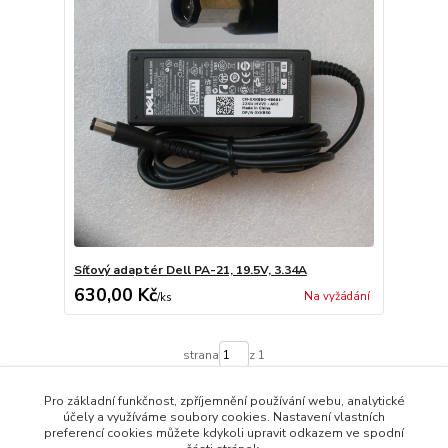
Síťový adaptér Dell PA-21, 19.5V, 3.34A
630,00 Kč
Na vyžádání
/
ks
strana
z 1
Pro základní funkčnost, zpříjemnění používání webu, analytické
účely a využíváme soubory cookies. Nastavení vlastních
preferencí cookies můžete kdykoli upravit odkazem ve spodní