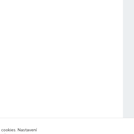
 cookies. Nastavení