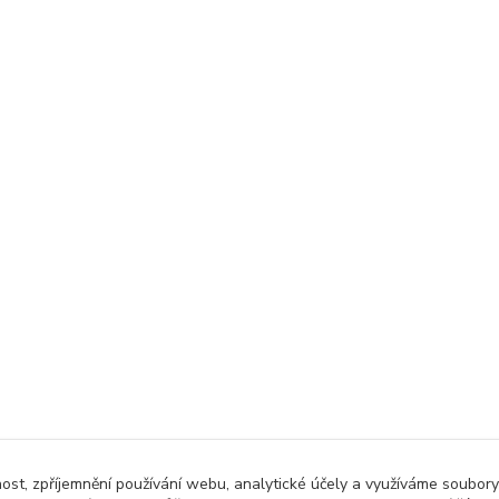
nost, zpříjemnění používání webu, analytické účely a využíváme soubory