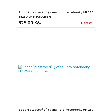
Spodní plastový díl ( vana ) pro notebooky HP 250
3825U G4 N3050 255 G4
825,00 Kč
Na cestě
/
ks
Spodní plastový díl ( vana ) pro notebooky HP 250