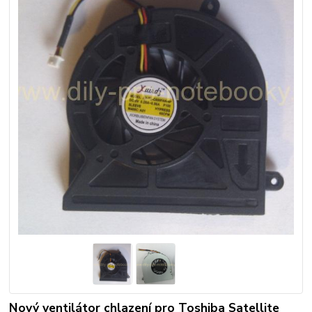
Nový ventilátor chlazení pro Toshiba Satellite