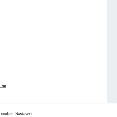
iba
 cookies. Nastavení