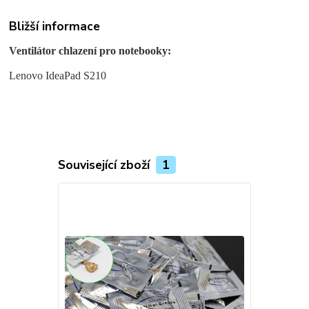
Bližší informace
Ventilátor chlazení pro notebooky:
Lenovo IdeaPad S210
Související zboží
1