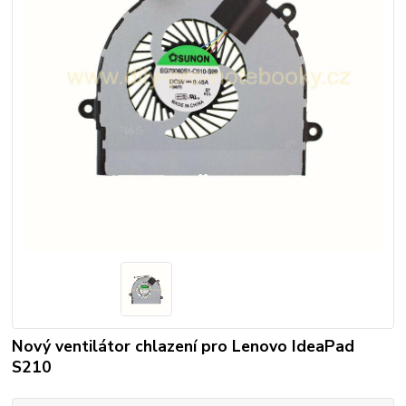
Nový ventilátor chlazení pro Lenovo IdeaPad
S210