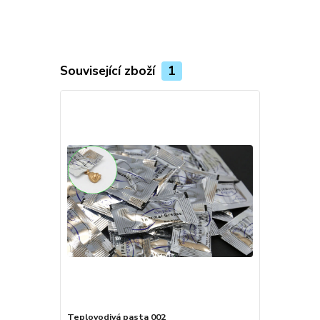
Související zboží
1
Teplovodivá pasta 002