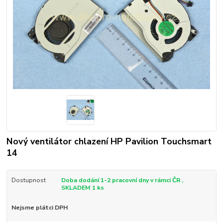
Nový ventilátor chlazení HP Pavilion Touchsmart
14
Dostupnost
Doba dodání 1-2 pracovní dny v rámci ČR ,
SKLADEM 1 ks
Nejsme plátci DPH