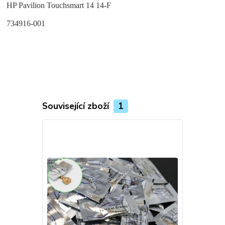
HP Pavilion Touchsmart 14 14-F
734916-001
Související zboží
1