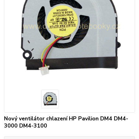
Nový ventilátor chlazení HP Pavilion DM4 DM4-
3000 DM4-3100