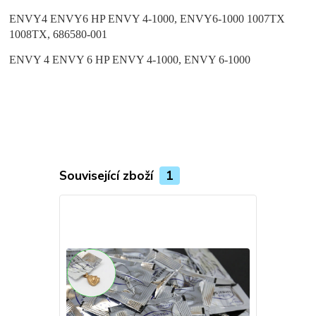
ENVY4 ENVY6 HP ENVY 4-1000, ENVY6-1000 1007TX
1008TX, 686580-001
ENVY 4 ENVY 6 HP ENVY 4-1000, ENVY 6-1000
Související zboží
1