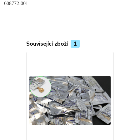
608772-001
Související zboží
1