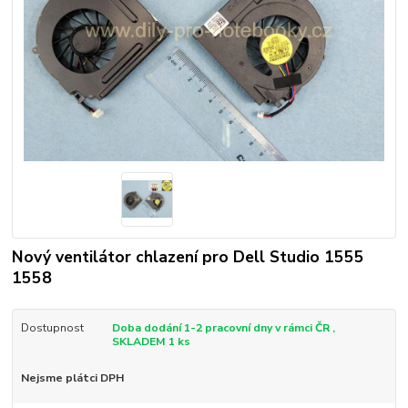
Nový ventilátor chlazení pro Dell Studio 1555
1558
Dostupnost
Doba dodání 1-2 pracovní dny v rámci ČR ,
SKLADEM 1 ks
Nejsme plátci DPH