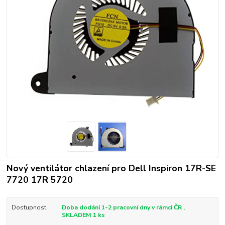
Nový ventilátor chlazení pro Dell Inspiron 17R-SE
7720 17R 5720
Dostupnost
Doba dodání 1-2 pracovní dny v rámci ČR ,
SKLADEM 1 ks