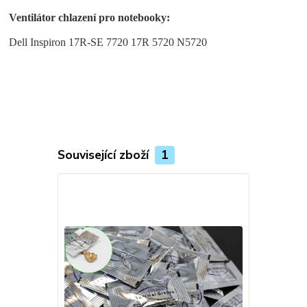
Ventilátor chlazení pro notebooky:
Dell Inspiron 17R-SE 7720 17R 5720 N5720
Související zboží
1