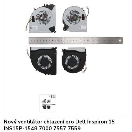
Nový ventilátor chlazení pro Dell Inspiron 15
INS15P-1548 7000 7557 7559