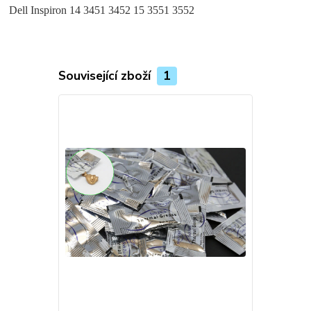
Dell Inspiron 14 3451 3452 15 3551 3552
Související zboží
1