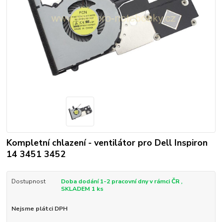
Kompletní chlazení - ventilátor pro Dell Inspiron
14 3451 3452
Dostupnost
Doba dodání 1-2 pracovní dny v rámci ČR ,
SKLADEM 1 ks
Nejsme plátci DPH