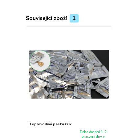
Související zboží
1
Teplovodivá pasta 002
Doba dodání 1-2
pracovní dny v