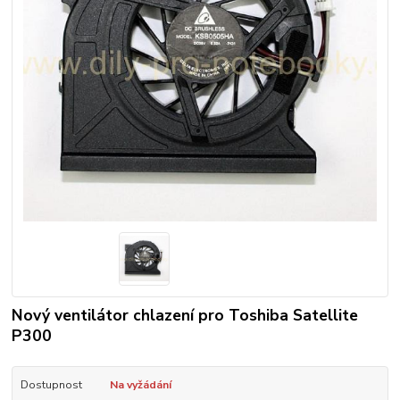
Nový ventilátor chlazení pro Toshiba Satellite
P300
Dostupnost
Na vyžádání