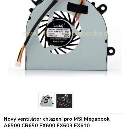
Nový ventilátor chlazení pro MSI Megabook
A6500 CR650 FX600 FX603 FX610