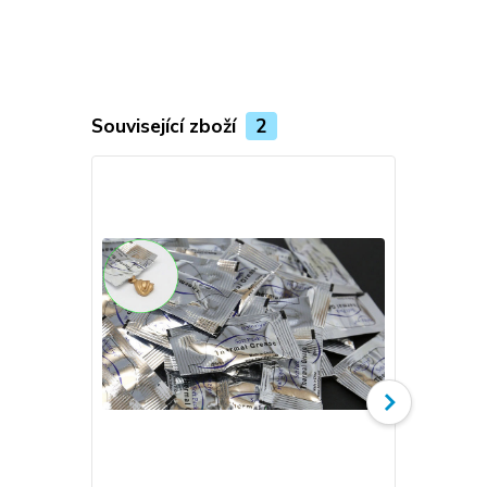
Související zboží
2