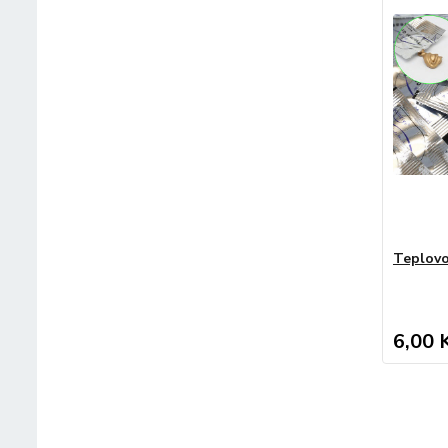
Teplovo
6,00 