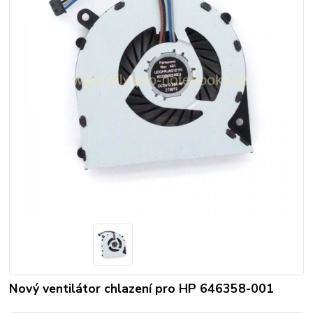
Nový ventilátor chlazení pro HP 646358-001