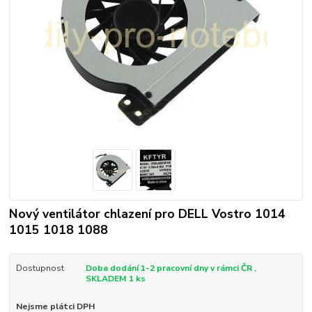
Nový ventilátor chlazení pro DELL Vostro 1014
1015 1018 1088
Dostupnost
Doba dodání 1-2 pracovní dny v rámci ČR ,
SKLADEM 1 ks
Nejsme plátci DPH