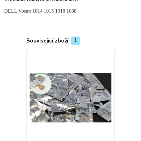
DELL Vostro 1014 1015 1018 1088
Související zboží
1