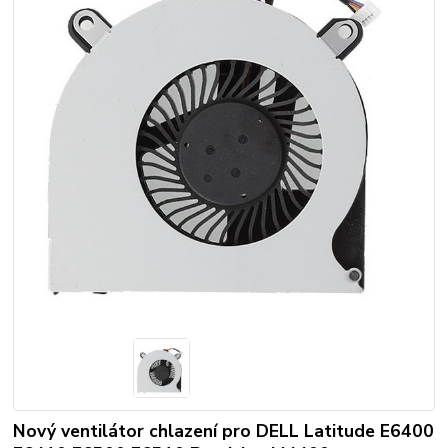
Nový ventilátor chlazení pro DELL Latitude E6400