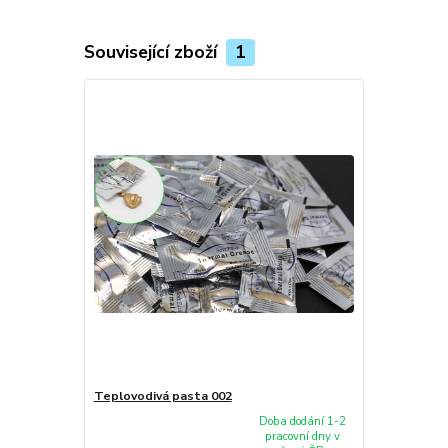
Související zboží
1
Teplovodivá pasta 002
Doba dodání 1-2
pracovní dny v