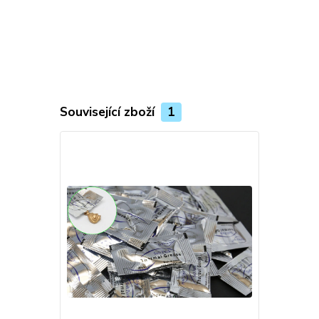
Související zboží
1