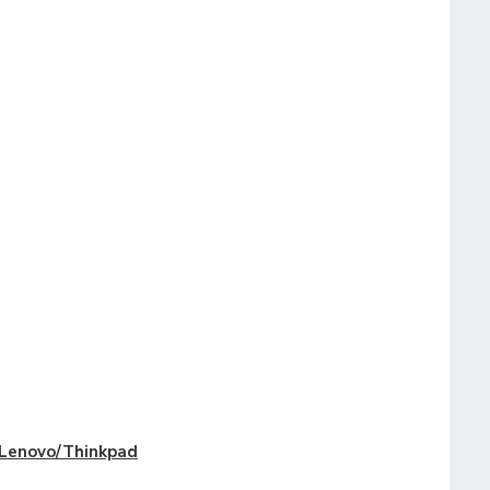
Lenovo/Thinkpad