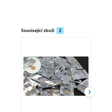
Související zboží
2