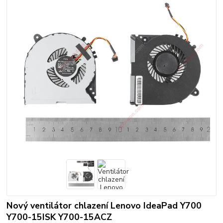
Nový ventilátor chlazení Lenovo IdeaPad Y700
Y700-15ISK Y700-15ACZ