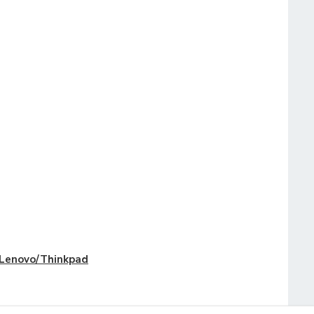
Lenovo/Thinkpad