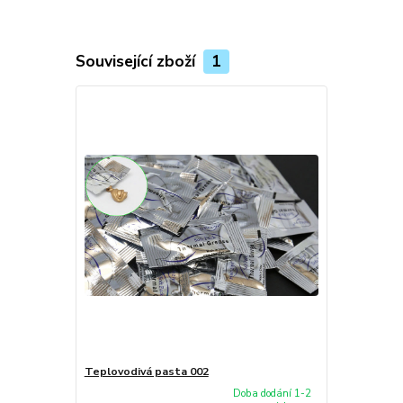
Související zboží
1
Teplovodivá pasta 002
Doba dodání 1-2