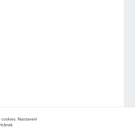
 cookies. Nastavení
stránek.