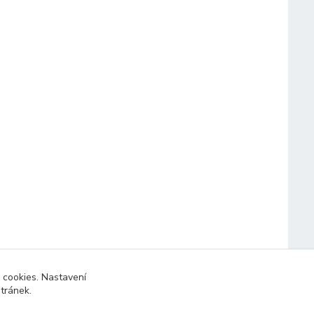
 cookies. Nastavení
stránek.