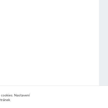
 cookies. Nastavení
stránek.