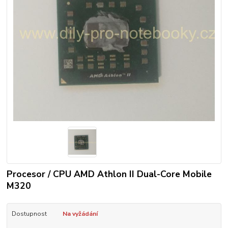
Procesor / CPU AMD Athlon II Dual-Core Mobile
M320
Dostupnost
Na vyžádání