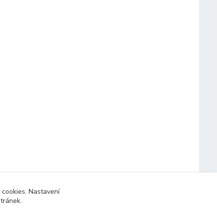
 cookies. Nastavení
stránek.