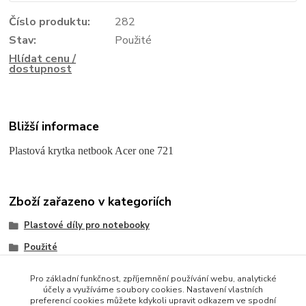
Číslo produktu:
282
Stav:
Použité
Hlídat cenu /
dostupnost
Bližší informace
Plastová krytka netbook Acer one 721
Zboží zařazeno v kategoriích
Plastové díly pro notebooky
Použité
Acer
Pro základní funkčnost, zpříjemnění používání webu, analytické
účely a využíváme soubory cookies. Nastavení vlastních
preferencí cookies můžete kdykoli upravit odkazem ve spodní