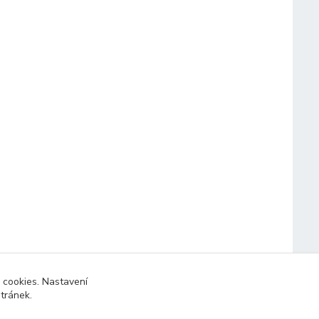
 cookies. Nastavení
stránek.