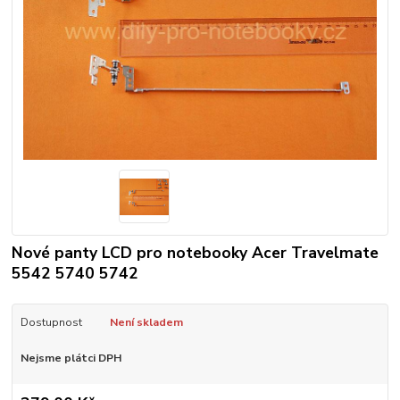
Nové panty LCD pro notebooky Acer Travelmate
5542 5740 5742
Dostupnost
Není skladem
Nejsme plátci DPH