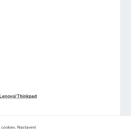
Lenovo/Thinkpad
 cookies. Nastavení