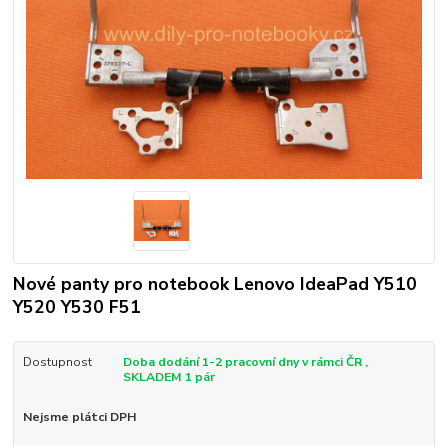
Nové panty pro notebook Lenovo IdeaPad Y510
Y520 Y530 F51
Dostupnost
Doba dodání 1-2 pracovní dny v rámci ČR ,
SKLADEM 1 pár
Nejsme plátci DPH