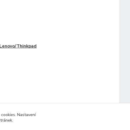
Lenovo/Thinkpad
 cookies. Nastavení
stránek.