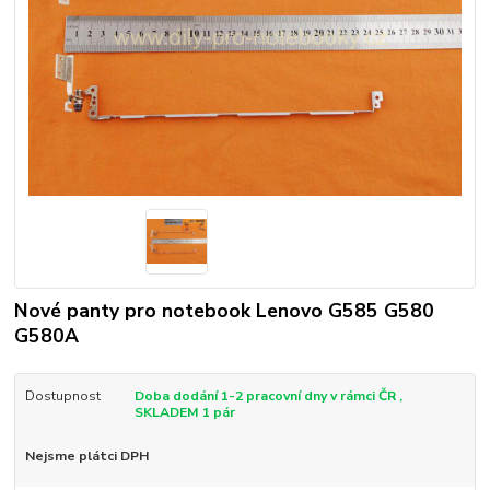
Nové panty pro notebook Lenovo G585 G580
G580A
Dostupnost
Doba dodání 1-2 pracovní dny v rámci ČR ,
SKLADEM 1 pár
Nejsme plátci DPH