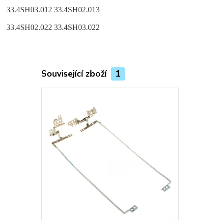
33.4SH03.012 33.4SH02.013
33.4SH02.022 33.4SH03.022
Související zboží
1