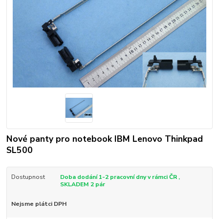
Nové panty pro notebook IBM Lenovo Thinkpad
SL500
Dostupnost
Doba dodání 1-2 pracovní dny v rámci ČR ,
SKLADEM 2 pár
Nejsme plátci DPH