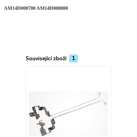
AM14D000700 AM14D000800
Související zboží
1