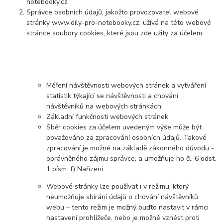
notebooky.cz
Správce osobních údajů, jakožto provozovatel webové
stránky www.dily-pro-notebooky.cz, užívá na této webové
stránce soubory cookies, které jsou zde užity za účelem:
Měření návštěvnosti webových stránek a vytváření
statistik týkající se návštěvnosti a chování
návštěvníků na webových stránkách.
Základní funkčnosti webových stránek
Sběr cookies za účelem uvedeným výše může být
považováno za zpracování osobních údajů. Takové
zpracování je možné na základě zákonného důvodu -
oprávněného zájmu správce, a umožňuje ho čl. 6 odst.
1 písm. f) Nařízení.
Webové stránky lze používat i v režimu, který
neumožňuje sbírání údajů o chování návštěvníků
webu – tento režim je možný buďto nastavit v rámci
nastavení prohlížeče, nebo je možné vznést proti